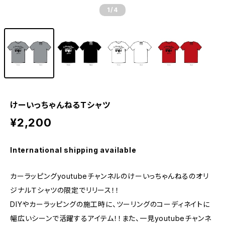
1
/4
けーいっちゃんねるＴシャツ
¥2,200
International shipping available
カーラッピングyoutubeチャンネルのけーいっちゃんねるのオリ
ジナルＴシャツの限定でリリース！！
DIYやカーラッピングの施工時に、ツーリングのコーディネイトに
幅広いシーンで活躍するアイテム！！また、一見youtubeチャンネ