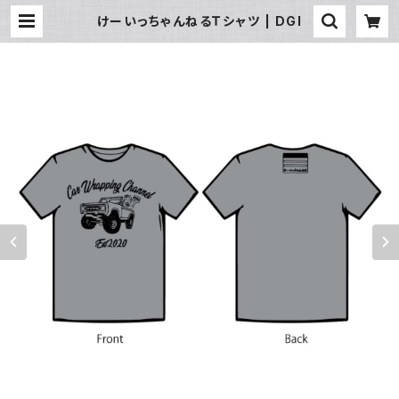
けーいっちゃんねるＴシャツ | DGI