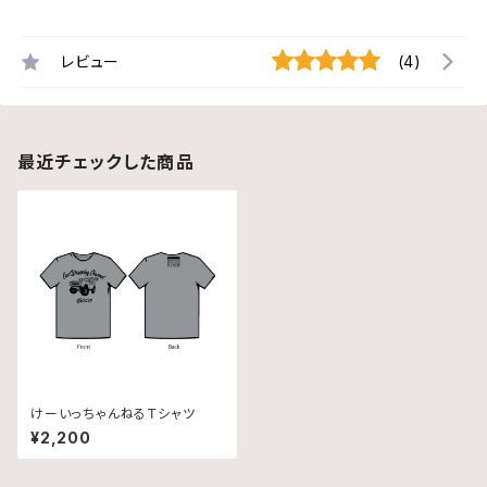
レビュー
(4)
最近チェックした商品
けーいっちゃんねるＴシャツ
¥2,200