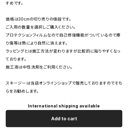
すめです。
価格は30cmの切り売りの値段です。
ご入用の数量を選択しご購入ください。
プロテクションフィルムなので自己修復機能がついているので擦
り傷等は熱により自然に消えます。
ラッピングとは施工方法が変わりますが比較的に貼りやすくなっ
ております。
施工液は中性洗剤をご利用ください。
スキージーは当店オンラインショップで販売しておりますのでそち
らをお勧めします。
International shipping available
Add to cart