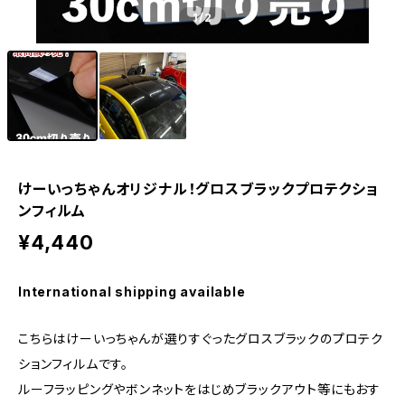
1
/2
けーいっちゃんオリジナル！グロスブラックプロテクショ
ンフィルム
¥4,440
International shipping available
こちらはけーいっちゃんが選りすぐったグロスブラックのプロテク
ションフィルムです。
ルーフラッピングやボンネットをはじめブラックアウト等にもおす