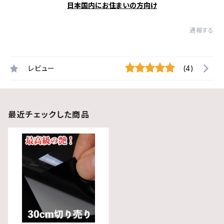
日本国内にお住まいの方向け
通報する
レビュー
(4)
最近チェックした商品