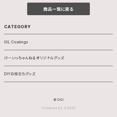
商品一覧に戻る
CATEGORY
IGL Coatings
けーいっちゃんねるオリジナルグッズ
DIYお役立ちグッズ
© DGI
Powered by