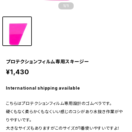
1
/1
プロテクションフィルム専用スキージー
¥1,430
International shipping available
こちらはプロテクションフィルム専用設計のゴムベラです。
硬くもなく柔らかくもなくいい感じのコシがあり水抜き作業がや
りやすいです。
大きなサイズもありますがこのサイズが1番使いやすいですよ！