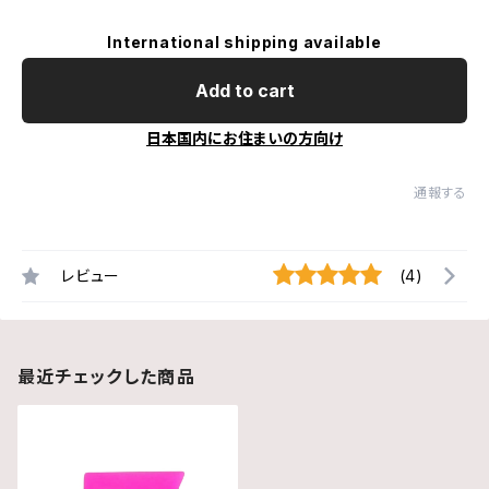
International shipping available
Add to cart
日本国内にお住まいの方向け
通報する
レビュー
(4)
最近チェックした商品