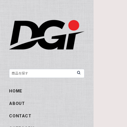
HOME
ABOUT
CONTACT