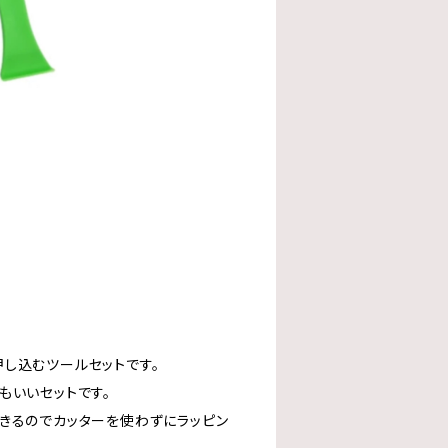
し込むツールセットです。
もいいセットです。
きるのでカッターを使わずにラッピン