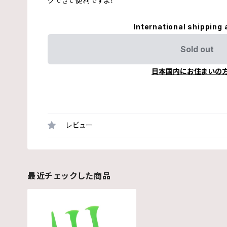
グできて便利ですよ！
International shipping 
Sold out
日本国内にお住まいの
レビュー
最近チェックした商品