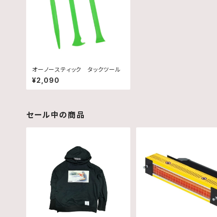
オーノースティック タックツール
¥2,090
セール中の商品