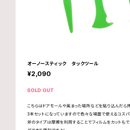
オーノースティック タックツール
¥2,090
SOLD OUT
こちらはドアモールや奥まった場所などを貼り込んだら押
3本セットになっていますので色々な場面で使えるコスパ
斧のタイプは摩擦を利用することでフィルムをカットもで