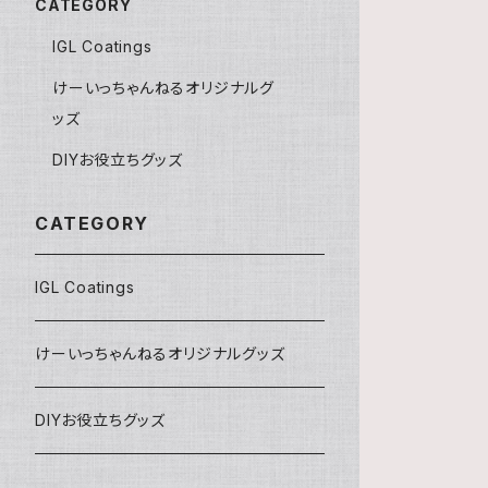
CATEGORY
IGL Coatings
けーいっちゃんねるオリジナルグ
ッズ
DIYお役立ちグッズ
CATEGORY
IGL Coatings
けーいっちゃんねるオリジナルグッズ
DIYお役立ちグッズ